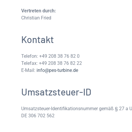
Vertreten durch:
Christian Fried
Kontakt
Telefon: +49 208 38 76 82 0
Telefax: +49 208 38 76 82 22
E-Mail:
info@pes-turbine.de
Umsatzsteuer-ID
Umsatzsteuer-Identifikationsnummer gemäß § 27 a U
DE 306 702 562