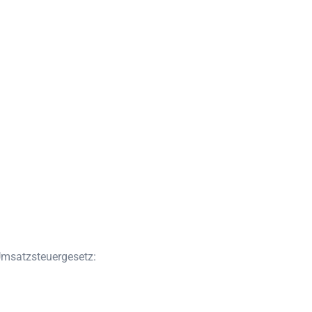
msatzsteuergesetz: