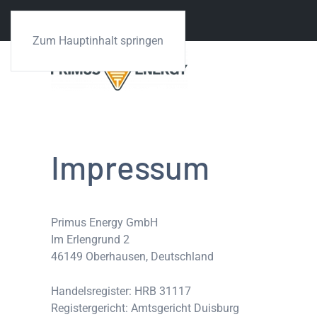
Zum Hauptinhalt springen
Impressum
Primus Energy GmbH
Im Erlengrund 2
46149 Oberhausen, Deutschland
Handelsregister: HRB 31117
Registergericht: Amtsgericht Duisburg